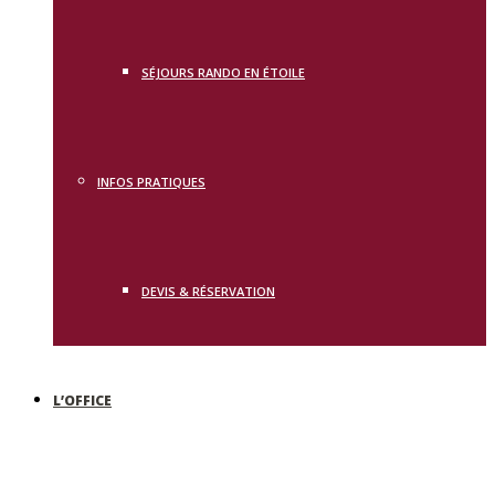
SÉJOURS RANDO EN ÉTOILE
INFOS PRATIQUES
DEVIS & RÉSERVATION
L’OFFICE