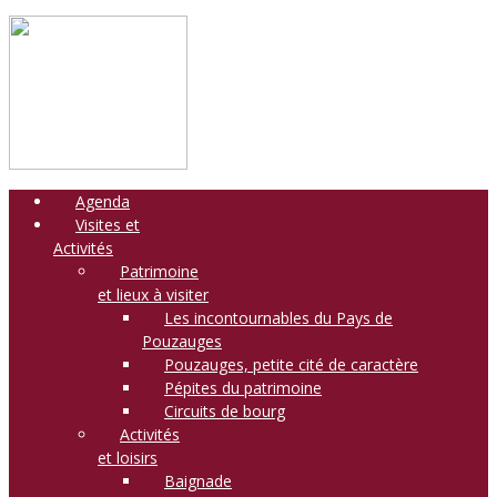
Agenda
Visites et
Activités
Patrimoine
et lieux à visiter
Les incontournables du Pays de
Pouzauges
Pouzauges, petite cité de caractère
Pépites du patrimoine
Circuits de bourg
Activités
et loisirs
Baignade