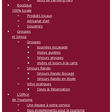
Boutique
100% locale
Produits locaux
Artisanat d’art
Souvenirs
Groupes
et Séjour
Groupes
Journées escapade
Visites guidées
Séjours groupes
Visites et loisirs à la carte
Séjours Rando
Séjours Rando Bocage
Séjours Rando en étoile
Infos pratiques
Devis & Réservation
L’Office
de Tourisme
Une équipe à votre service
Nos engagements pour le tourisme