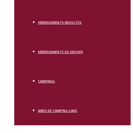
HÉBERGEMENTS INSOLITES
HÉBERGEMENTS DE GROUPE
CAMPINGS
AIRES DE CAMPING-CARS