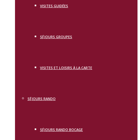
VISITES GUIDÉES
SÉJOURS GROUPES
VISITES ET LOISIRS À LA CARTE
SÉJOURS RANDO
SÉJOURS RANDO BOCAGE