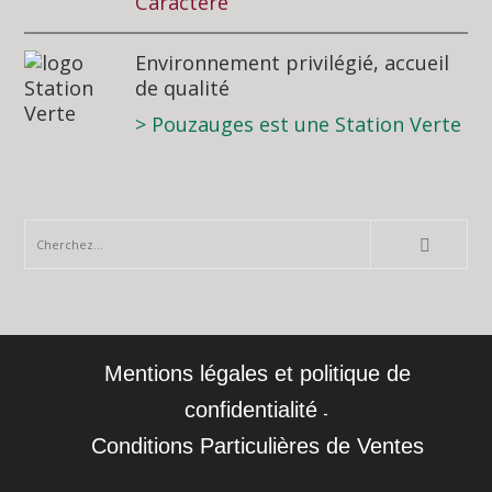
Caractère
Environnement privilégié, accueil
de qualité
> Pouzauges est une Station Verte
Mentions légales et politique de
confidentialité
Conditions Particulières de Ventes