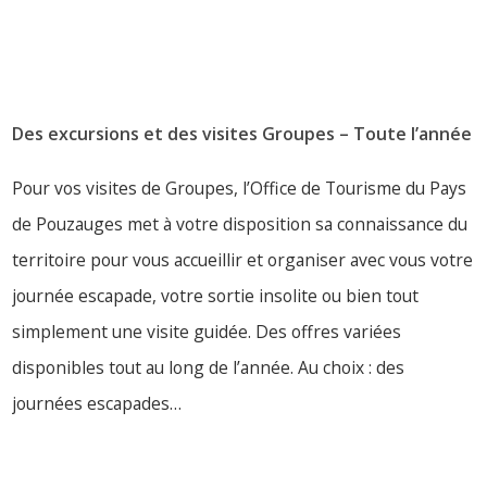
Des excursions et des visites Groupes – Toute l’année
Pour vos visites de Groupes, l’Office de Tourisme du Pays
de Pouzauges met à votre disposition sa connaissance du
territoire pour vous accueillir et organiser avec vous votre
journée escapade, votre sortie insolite ou bien tout
simplement une visite guidée. Des offres variées
disponibles tout au long de l’année. Au choix : des
journées escapades…
LIRE PLUS