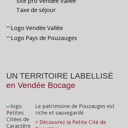
Site pro Vendée Vallée
Taxe de séjour
UN TERRITOIRE LABELLISÉ
en Vendée Bocage
Le patrimoine de Pouzauges est
riche et sauvegardé
> Découvrez la Petite Cité de