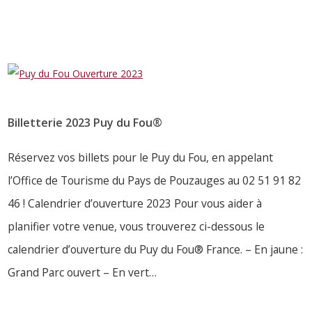
Billetterie 2023 Puy du Fou®
Réservez vos billets pour le Puy du Fou, en appelant
l’Office de Tourisme du Pays de Pouzauges au 02 51 91 82
46 ! Calendrier d’ouverture 2023 Pour vous aider à
planifier votre venue, vous trouverez ci-dessous le
calendrier d’ouverture du Puy du Fou® France. – En jaune :
Grand Parc ouvert – En vert…