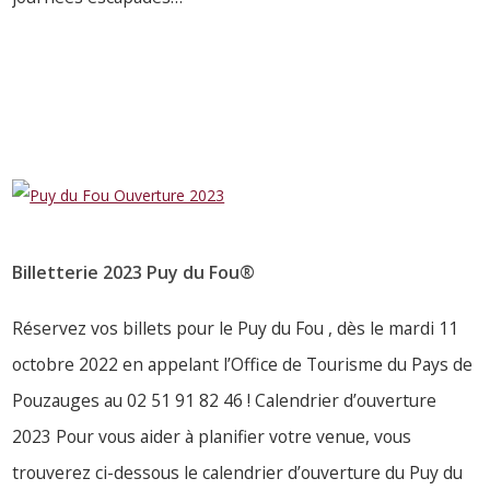
LIRE PLUS
Billetterie 2023 Puy du Fou®
Réservez vos billets pour le Puy du Fou , dès le mardi 11
octobre 2022 en appelant l’Office de Tourisme du Pays de
Pouzauges au 02 51 91 82 46 ! Calendrier d’ouverture
2023 Pour vous aider à planifier votre venue, vous
trouverez ci-dessous le calendrier d’ouverture du Puy du