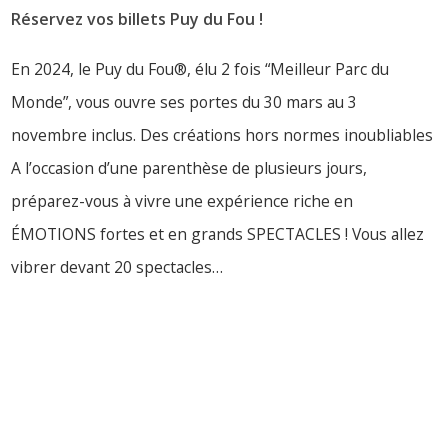
Réservez vos billets Puy du Fou !
En 2024, le Puy du Fou®, élu 2 fois “Meilleur Parc du
Monde”, vous ouvre ses portes du 30 mars au 3
novembre inclus. Des créations hors normes inoubliables
A l’occasion d’une parenthèse de plusieurs jours,
préparez-vous à vivre une expérience riche en
ÉMOTIONS fortes et en grands SPECTACLES ! Vous allez
vibrer devant 20 spectacles…
LIRE PLUS