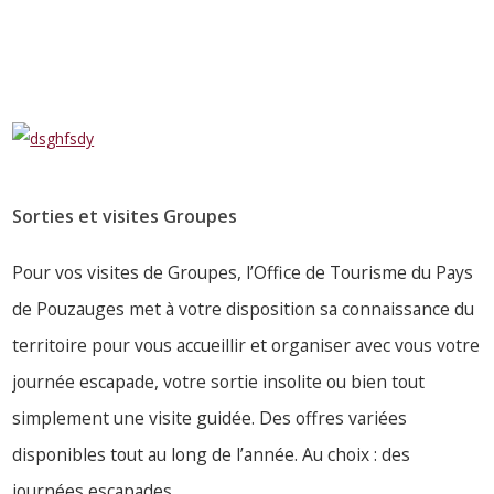
LIRE PLUS
Sorties et visites Groupes
Pour vos visites de Groupes, l’Office de Tourisme du Pays
de Pouzauges met à votre disposition sa connaissance du
territoire pour vous accueillir et organiser avec vous votre
journée escapade, votre sortie insolite ou bien tout
simplement une visite guidée. Des offres variées
disponibles tout au long de l’année. Au choix : des
journées escapades…