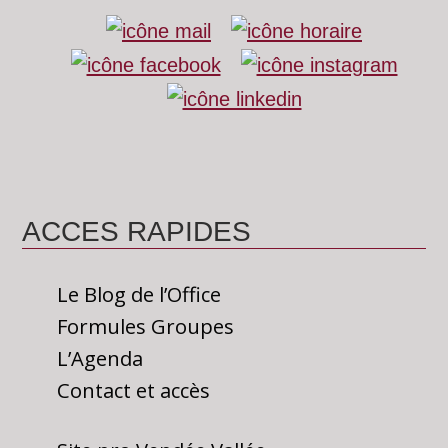
ACCES RAPIDES
Le Blog de l’Office
Formules Groupes
L’Agenda
Contact et accès