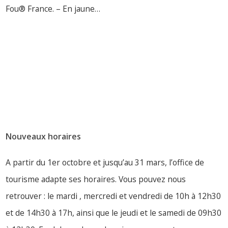
Fou® France. – En jaune…
LIRE PLUS
Nouveaux horaires
A partir du 1er octobre et jusqu’au 31 mars, l’office de
tourisme adapte ses horaires. Vous pouvez nous
retrouver : le mardi , mercredi et vendredi de 10h à 12h30
et de 14h30 à 17h, ainsi que le jeudi et le samedi de 09h30