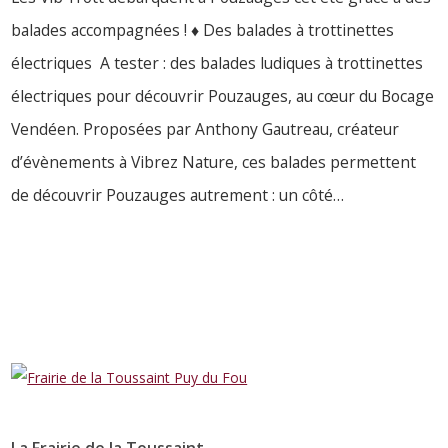
balades accompagnées ! ♦ Des balades à trottinettes
électriques A tester : des balades ludiques à trottinettes
électriques pour découvrir Pouzauges, au cœur du Bocage
Vendéen. Proposées par Anthony Gautreau, créateur
d’évènements à Vibrez Nature, ces balades permettent
de découvrir Pouzauges autrement : un côté…
LIRE PLUS