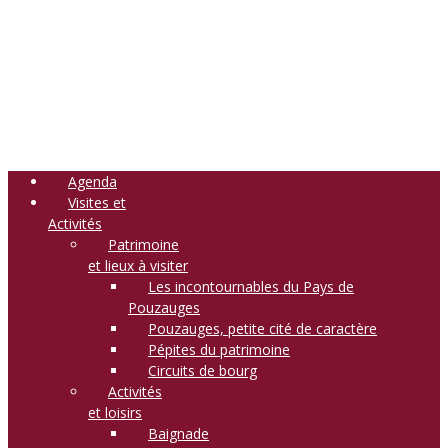
Agenda
Visites et
Activités
Patrimoine
et lieux à visiter
Les incontournables du Pays de
Pouzauges
Pouzauges, petite cité de caractère
Pépites du patrimoine
Circuits de bourg
Activités
et loisirs
Baignade