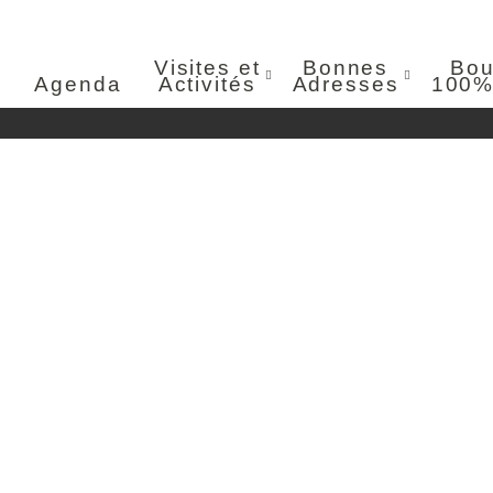
Visites et
Bonnes
Bou
Agenda
Activités
Adresses
100%