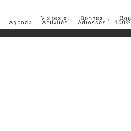
Visites et
Bonnes
Bou
Agenda
Activités
Adresses
100%