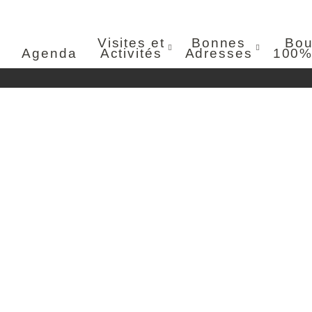
Visites et
Bonnes
Bou
Agenda
Activités
Adresses
100%