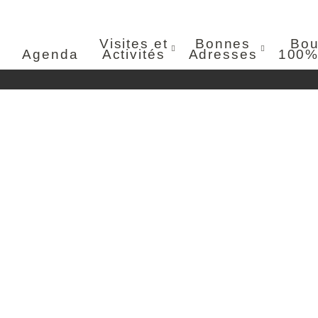
Visites et
Bonnes
Bou
Agenda
Activités
Adresses
100%